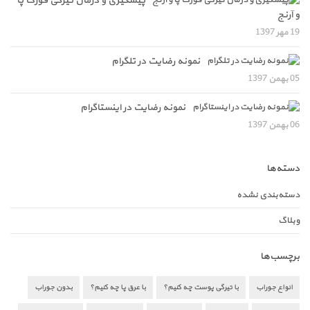
پیشگیری و درمان تیرگی قوزک پا
و آرنج
19 مهر 1397
نمونه رضایت در تلگرام
05 بهمن 1397
نمونه رضایت در اینستاگرام
06 بهمن 1397
دسته‌ها
دسته‌بندی نشده
وبلاگ
برچسب‌ها
انواع جوراب
با تیرگی پوست چه کنیم؟
با عرق پا چه کنیم؟
بدون جوراب