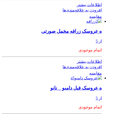
اطلاعات بیشتر
افزودن به علاقه‌مندی‌ها
مقایسه
ه عروسک زرافه مخمل صورتی
از 5
اتمام موجودی
اطلاعات بیشتر
افزودن به علاقه‌مندی‌ها
مقایسه
ه عروسک فیل دامبو _ نانو
از 5
اتمام موجودی