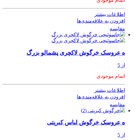
اتمام موجودی
اطلاعات بیشتر
افزودن به علاقه‌مندی‌ها
مقایسه
ه عروسک خرگوش لاکچری پشمالو بزرگ
از 5
اتمام موجودی
اطلاعات بیشتر
افزودن به علاقه‌مندی‌ها
مقایسه
ه عروسک خرگوش لباس کبریتی
از 5