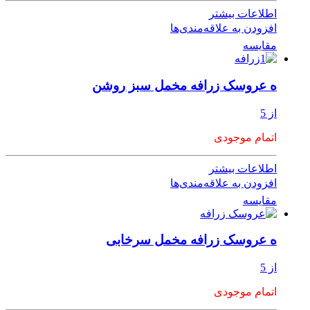
اطلاعات بیشتر
افزودن به علاقه‌مندی‌ها
مقایسه
ه عروسک زرافه مخمل سبز روشن
از 5
اتمام موجودی
اطلاعات بیشتر
افزودن به علاقه‌مندی‌ها
مقایسه
ه عروسک زرافه مخمل سرخابی
از 5
اتمام موجودی