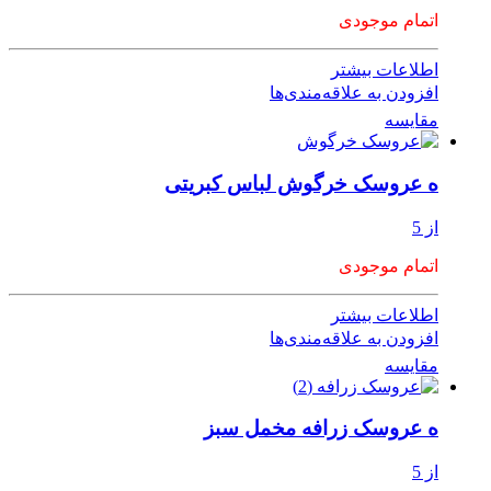
اتمام موجودی
اطلاعات بیشتر
افزودن به علاقه‌مندی‌ها
مقایسه
ه عروسک خرگوش لباس کبریتی
از 5
اتمام موجودی
اطلاعات بیشتر
افزودن به علاقه‌مندی‌ها
مقایسه
ه عروسک زرافه مخمل سبز
از 5