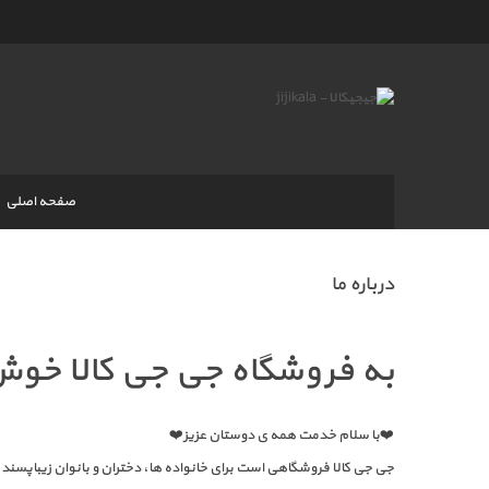
صفحه اصلی
درباره ما
به فروشگاه جی جی کالا خوش
❤️با سلام خدمت همه ی دوستان عزیز❤️
جی جی کالا فروشگاهی است برای خانواده ها، دختران و بانوان زیباپسند