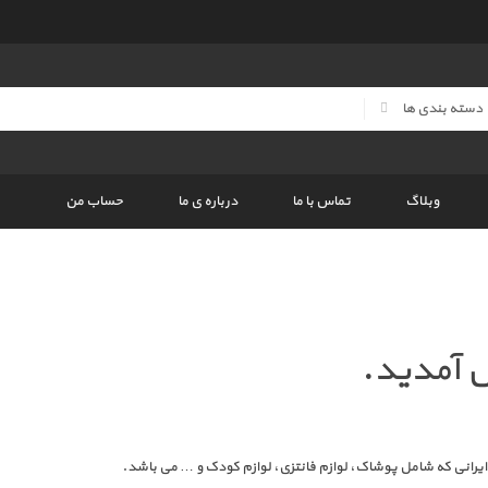
وبلاگ
تماس با ما
درباره ی ما
حساب من
 آمدید.
 ایرانی که شامل پوشاک، لوازم فانتزی، لوازم کودک و … می باشد.