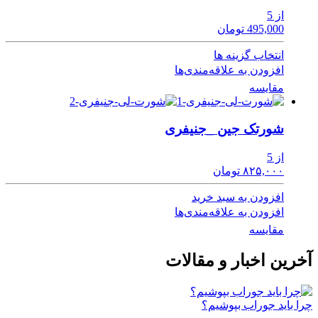
از 5
495,000 تومان
انتخاب گزینه ها
افزودن به علاقه‌مندی‌ها
مقایسه
شورتک جین _جنیفری
از 5
۸۲۵,۰۰۰ تومان
افزودن به سبد خرید
افزودن به علاقه‌مندی‌ها
مقایسه
آخرین اخبار و مقالات
چرا باید جوراب بپوشیم؟