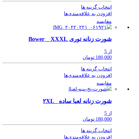
انتخاب گزینه ها
افزودن به علاقه‌مندی‌ها
مقایسه
شورت زنانه توری flower _ XXXL
از 5
180,000 تومان
انتخاب گزینه ها
افزودن به علاقه‌مندی‌ها
مقایسه
شورت زنانه لعیا ساده _۲XL
از 5
180,000 تومان
انتخاب گزینه ها
افزودن به علاقه‌مندی‌ها