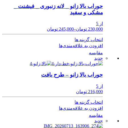
جوراب بالا زانو _ لانه زنبوری _ فیشنت _
مشکی و سفید
از 5
230,000 تومان
–
245,000 تومان
انتخاب گزینه ها
افزودن به علاقه‌مندی‌ها
مقایسه
جدید
جوراب بالا زانو – طرح بافت
از 5
216,000 تومان
انتخاب گزینه ها
افزودن به علاقه‌مندی‌ها
مقایسه
جدید