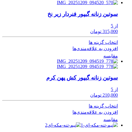
سوتین زنانه گیپور فنردار زیر نخ
از 5
315,000 تومان
انتخاب گزینه ها
افزودن به علاقه‌مندی‌ها
مقایسه
سوتین زنانه گیپور کش پهن کرم
از 5
210,000 تومان
انتخاب گزینه ها
افزودن به علاقه‌مندی‌ها
مقایسه