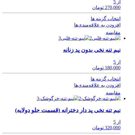
از 5
270,000 تومان
انتخاب گزینه ها
افزودن به علاقه‌مندی‌ها
مقایسه
نیم تنه نخی بدون پد زنانه
از 5
180,000 تومان
انتخاب گزینه ها
افزودن به علاقه‌مندی‌ها
مقایسه
نیم تنه نخی پد دار دخترانه (قسمت جلو دولایه)
از 5
320,000 تومان