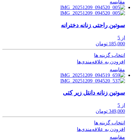
مقایسه
سوتین راحتی زنانه دخترانه
از 5
185,000 تومان
انتخاب گزینه ها
افزودن به علاقه‌مندی‌ها
مقایسه
سوتین زنانه دانتل زیر کتی
از 5
349,000 تومان
انتخاب گزینه ها
افزودن به علاقه‌مندی‌ها
مقایسه