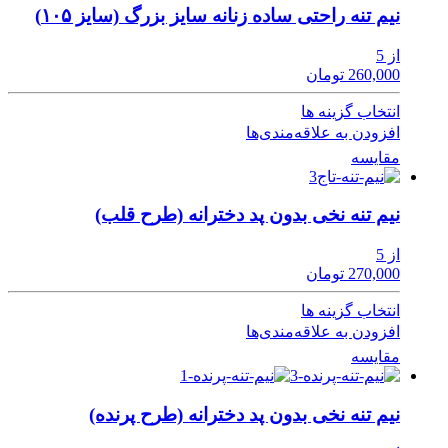
نیم تنه راحتی ساده زنانه سایز بزرگ (سایز ۱۰۵)
از 5
260,000 تومان
انتخاب گزینه ها
افزودن به علاقه‌مندی‌ها
مقایسه
نیم تنه نخی بدون پد دخترانه (طرح قلب)
از 5
270,000 تومان
انتخاب گزینه ها
افزودن به علاقه‌مندی‌ها
مقایسه
نیم تنه نخی بدون پد دخترانه (طرح پرنده)