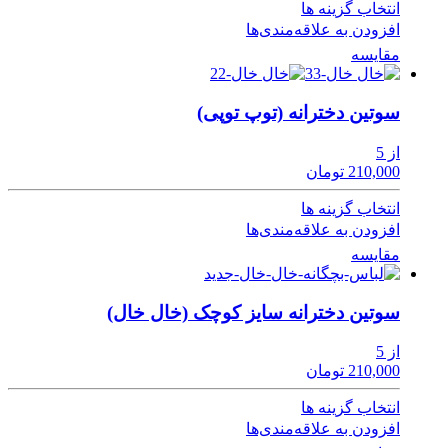
انتخاب گزینه ها
افزودن به علاقه‌مندی‌ها
مقایسه
سوتین دخترانه (توپ توپی)
از 5
210,000 تومان
انتخاب گزینه ها
افزودن به علاقه‌مندی‌ها
مقایسه
سوتین دخترانه سایز کوچک (خال خال)
از 5
210,000 تومان
انتخاب گزینه ها
افزودن به علاقه‌مندی‌ها