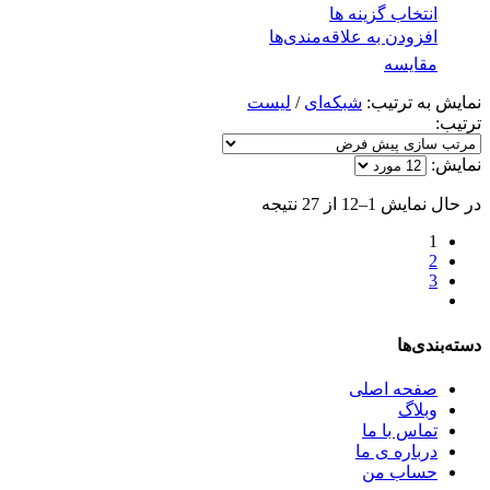
انتخاب گزینه ها
افزودن به علاقه‌مندی‌ها
مقایسه
نمایش به ترتیب:
شبکه‌ای
/
لیست
ترتیب:
نمایش:
در حال نمایش 1–12 از 27 نتیجه
1
2
3
دسته‌بندی‌ها
صفحه اصلی
وبلاگ
تماس با ما
درباره ی ما
حساب من