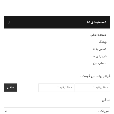
دسته‌بندی‌ها
صفحه اصلی
وبلاگ
تماس با ما
درباره ی ما
حساب من
فیلتر براساس قیمت :
صافی
صافی