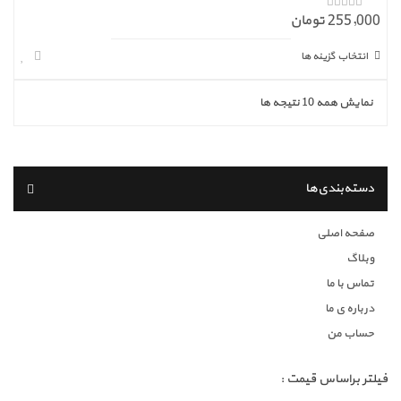
255,000 تومان
ا
ز
5
انتخاب گزینه ها
نمایش همه 10 نتیجه ها
دسته‌بندی‌ها
صفحه اصلی
وبلاگ
تماس با ما
درباره ی ما
حساب من
فیلتر براساس قیمت :