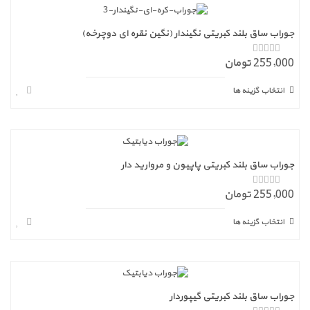
جوراب ساق بلند کبریتی نگیندار (نگین نقره ای دوچرخه)
255,000 تومان
ا
ز
5
انتخاب گزینه ها
جوراب ساق بلند کبریتی پاپیون و مروارید دار
255,000 تومان
ا
ز
5
انتخاب گزینه ها
جوراب ساق بلند کبریتی گیپوردار