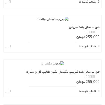
انتخاب گزینه ها
جوراب ساق بلند کبریتی
255,000 تومان
ا
ز
5
انتخاب گزینه ها
جوراب ساق بلند کبریتی نگیندار (نگین طلایی گل و ستاره)
255,000 تومان
ا
ز
5
انتخاب گزینه ها