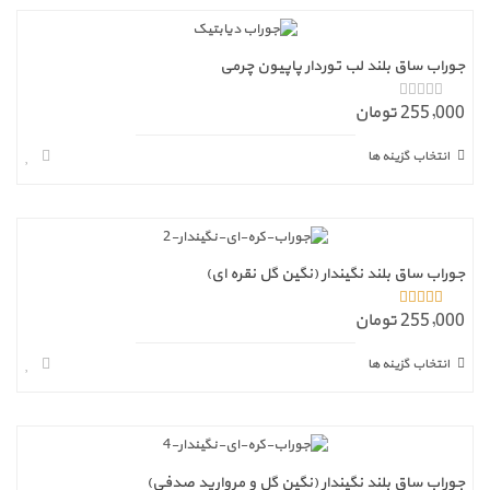
جوراب ساق بلند لب توردار پاپیون چرمی
255,000 تومان
ا
ز
5
انتخاب گزینه ها
جوراب ساق بلند نگیندار (نگین گل نقره ای)
255,000 تومان
5.00
از 5
انتخاب گزینه ها
جوراب ساق بلند نگیندار (نگین گل و مروارید صدفی)