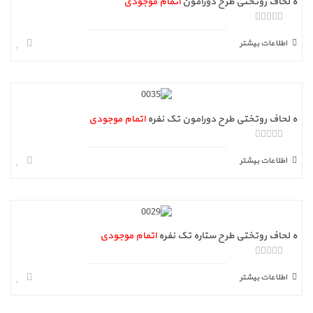
ه لحاف روتختی طرح دورامون
اتمام موجودی
ا
ز
اطلاعات بیشتر
5
ه لحاف روتختی طرح دورامون تک نفره
اتمام موجودی
ا
ز
اطلاعات بیشتر
5
ه لحاف روتختی طرح ستاره تک نفره
اتمام موجودی
ا
ز
اطلاعات بیشتر
5