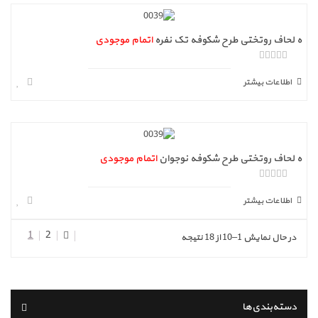
ه لحاف روتختی طرح شکوفه تک نفره
اتمام موجودی
ا
ز
اطلاعات بیشتر
5
ه لحاف روتختی طرح شکوفه نوجوان
اتمام موجودی
ا
ز
اطلاعات بیشتر
5
1
2
در حال نمایش 1–10 از 18 نتیجه
دسته‌بندی‌ها