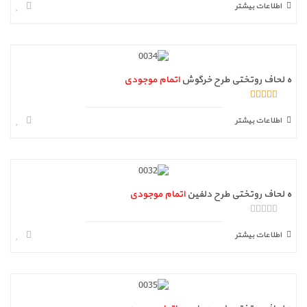
ز
اطلاعات بیشتر
5
ه لحاف روتختی طرح خرگوش
اتمام موجودی
5.00
از 5
اطلاعات بیشتر
ه لحاف روتختی طرح دلفین
اتمام موجودی
ا
ز
اطلاعات بیشتر
5