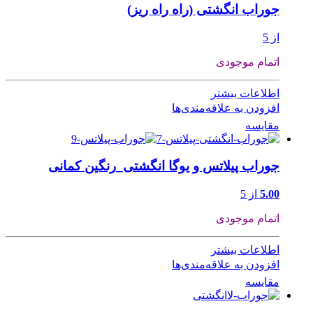
جوراب انگشتی (راه راه ریز)
از 5
اتمام موجودی
اطلاعات بیشتر
افزودن به علاقه‌مندی‌ها
مقایسه
جوراب پیلاتس و یوگا انگشتی_رنگین کمانی
5.00
از 5
اتمام موجودی
اطلاعات بیشتر
افزودن به علاقه‌مندی‌ها
مقایسه