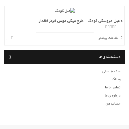
ه مبل عروسکی کودک – طرح میکی موس قرمز خالدار
ا
ز
اطلاعات بیشتر
5
دسته‌بندی‌ها
صفحه اصلی
وبلاگ
تماس با ما
درباره ی ما
حساب من