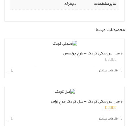
سایر مشخصات
دوطرفه
محصولات مرتبط
ه مبل عروسکی کودک – طرح پرنسس
ا
ز
اطلاعات بیشتر
5
ه مبل عروسکی کودک – مبل کودک طرح زرافه
5.00
از 5
اطلاعات بیشتر